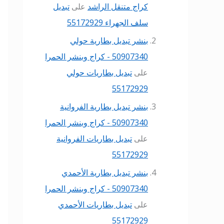
كراج متنقل الراشد
على
تبديل
سلف الجهراء 55172929
بنشر تبديل بطارية حولي
50907340 - كراج وبنشر الحمرا
على
تبديل بطاريات حولي
55172929
بنشر تبديل بطارية الفروانية
50907340 - كراج وبنشر الحمرا
على
تبديل بطاريات الفروانية
55172929
بنشر تبديل بطارية الأحمدي
50907340 - كراج وبنشر الحمرا
على
تبديل بطاريات الأحمدي
55172929