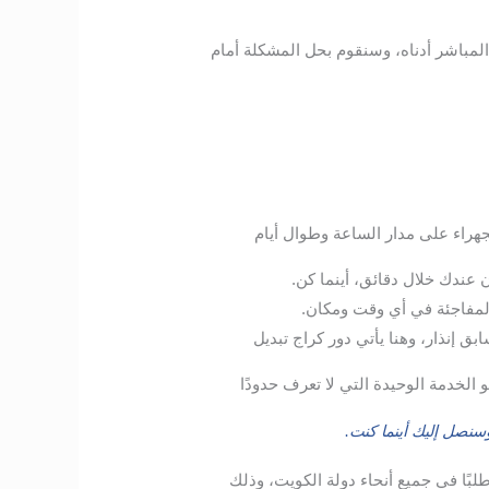
المباشر أدناه، وسنقوم بحل المشكلة أمام
جهراء على مدار الساعة وطوال أيام
 عندك خلال دقائق، أينما كن.
المفاجئة في أي وقت ومكان.
 إنذار، وهنا يأتي دور كراج تبديل
و الخدمة الوحيدة التي لا تعرف حدودًا
نصل إليك أينما كنت.
طلبًا في جميع أنحاء دولة الكويت، وذلك