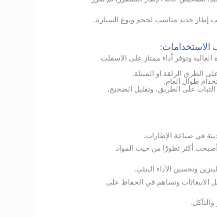
يب إطار جديد مناسب لحجم ونوع السيارة.
ف الاستخدامات:
لعالية وتوفر أداء ممتاز على الأسفلت
الطرق الزلقة أو المبتلة.
دام طوال العام.
ن الثبات على الطريق، وتقليل الضجيج،
ديثة في صناعة الإطارات.
أصبحت أكثر تطورًا من حيث المواد
نزين وتحسين الأداء البيئي.
 الانبعاثات وتساهم في الحفاظ على
والتآكل.