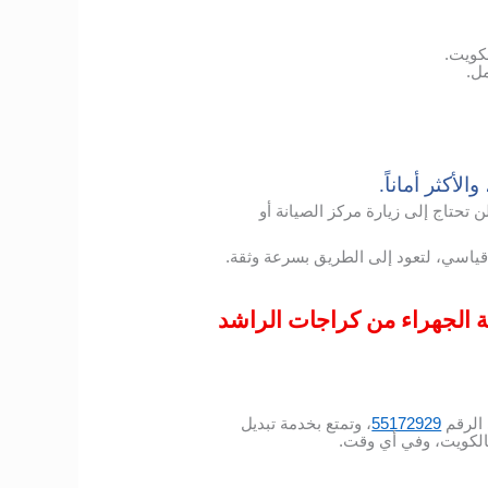
كويت.
ل.
لأكثر أماناً.
 تحتاج إلى زيارة مركز الصيانة أو
ياسي، لتعود إلى الطريق بسرعة وثقة.
ية الجهراء من كراجات الراشد
الرقم
55172929
، وتمتع بخدمة تبديل
بالكويت، وفي أي وقت.