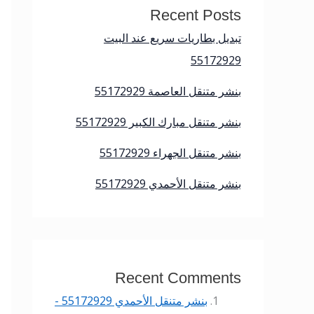
Recent Posts
تبديل بطاريات سريع عند البيت
55172929
بنشر متنقل العاصمة 55172929
بنشر متنقل مبارك الكبير 55172929
بنشر متنقل الجهراء 55172929
بنشر متنقل الأحمدي 55172929
Recent Comments
بنشر متنقل الأحمدي 55172929 -