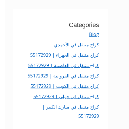
Categories
Blog
كراج متنقل في الأحمدي
كراج متنقل في الجهراء | 55172929
كراج متنقل في العاصمة | 55172929
كراج متنقل في الفروانية | 55172929
كراج متنقل في الكويت | 55172929
كراج متنقل في حولي | 55172929
كراج متنقل في مبارك الكبير |
55172929