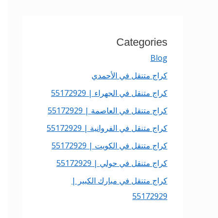
Categories
Blog
كراج متنقل في الأحمدي
كراج متنقل في الجهراء | 55172929
كراج متنقل في العاصمة | 55172929
كراج متنقل في الفروانية | 55172929
كراج متنقل في الكويت | 55172929
كراج متنقل في حولي | 55172929
كراج متنقل في مبارك الكبير |
55172929