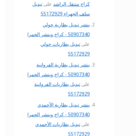
كراج متنقل الراشد
على
تبديل
سلف الجهراء 55172929
بنشر تبديل بطارية حولي
50907340 - كراج وبنشر الحمرا
على
تبديل بطاريات حولي
55172929
بنشر تبديل بطارية الفروانية
50907340 - كراج وبنشر الحمرا
على
تبديل بطاريات الفروانية
55172929
بنشر تبديل بطارية الأحمدي
50907340 - كراج وبنشر الحمرا
على
تبديل بطاريات الأحمدي
55172929