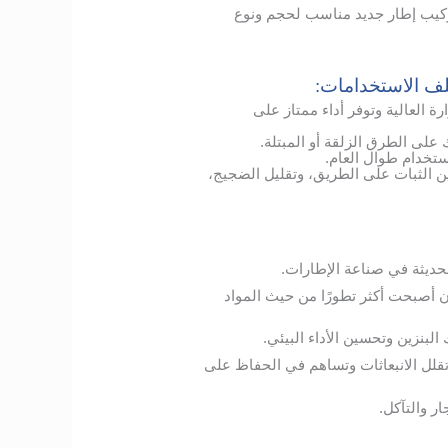
ركيب إطار جديد مناسب لحجم ونوع
تلف الاستخدامات:
 العالية وتوفر أداء ممتاز على
ى الطرق الزلقة أو المبتلة.
تخدام طوال العام.
بين الثبات على الطريق، وتقليل الضجيج،
لحديثة في صناعة الإطارات.
ن أصبحت أكثر تطورًا من حيث المواد
لبنزين وتحسين الأداء البيئي.
قلل الانبعاثات وتساهم في الحفاظ على
ر والتآكل.