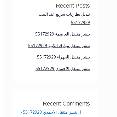
Recent Posts
تبديل بطاريات سريع عند البيت
55172929
بنشر متنقل العاصمة 55172929
بنشر متنقل مبارك الكبير 55172929
بنشر متنقل الجهراء 55172929
بنشر متنقل الأحمدي 55172929
Recent Comments
بنشر متنقل الأحمدي 55172929 -