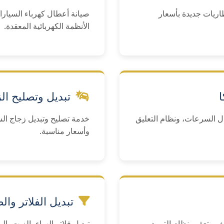
اريات جديدة بأسعار
صيانة أعطال كهرباء السيارا
الأنظمة الكهربائية المعقدة.
ا
تبديل وتصليح ال
 السرعات، ونظام التعليق
خدمة تصليح وتبديل زجاج الس
وأسعار مناسبة.
تبديل الفلاتر وال
ف وتعقيم نظام التبريد
تبديل فلاتر الهواء، الزيت، ا