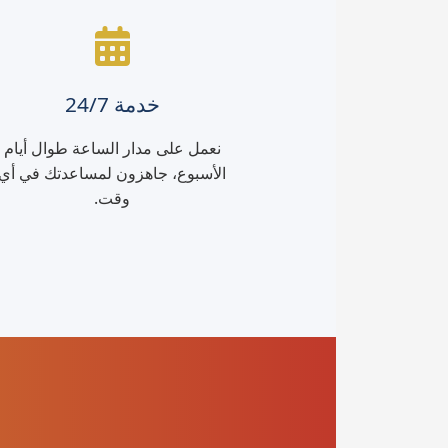
خدمة 24/7
نعمل على مدار الساعة طوال أيام
الأسبوع، جاهزون لمساعدتك في أي
وقت.