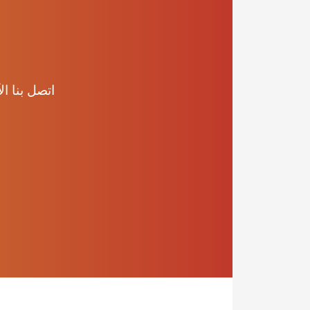
اتصل بنا الآن