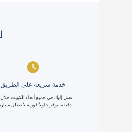
ل
خدمة سريعة على الطريق
دقيقة، نوفر حلولاً فورية لأعطال سيارت