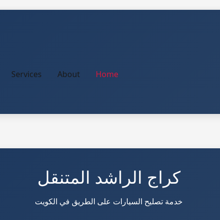
Services
About
Home
كراج الراشد المتنقل
خدمة تصليح السيارات على الطريق في الكويت