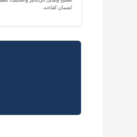
لضمان كفاءته.