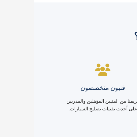
فنيون متخصصون
يقنا من الفنيين المؤهلين والمدربين
لى أحدث تقنيات تصليح السيارات.