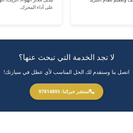
على أداء المحرك.
لا تجد الخدمة التي تبحث عنها؟
اتصل بنا وسنقدم لك الحل المناسب لأي عطل في سيارتك!
استشر خبرائنا: 97814893