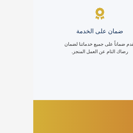
ضمان على الخدمة
دم ضماناً على جميع خدماتنا لضمان
رضاك التام عن العمل المنجز.