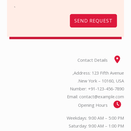
SEND REQUEST
Contact Details
Address: 123 Fifth Avenue,
New York – 10160, USA.
Number: +91-123-456-7890
Email: contact@example.com
Opening Hours
Weekdays: 9:00 AM – 5:00 PM
Saturday: 9:00 AM – 1:00 PM