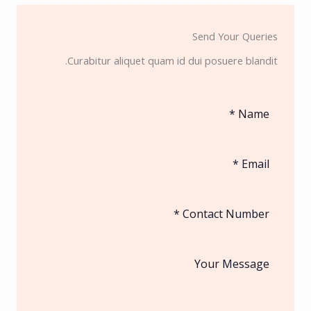
Send Your Queries
Curabitur aliquet quam id dui posuere blandit.​