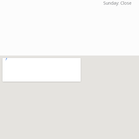
Sunday: Close