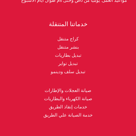
خدماتنا المتنقلة
كراج متنقل
بنشر متنقل
تبديل بطاريات
تبديل تواير
تبديل سلف ودينمو
صيانة العجلات والإطارات
صيانة الكهرباء والبطاريات
خدمات إنقاذ الطريق
خدمة الصيانة علي الطريق