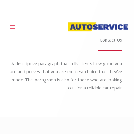
خطي
لى
لمحتوى
Contact Us
A descriptive paragraph that tells clients how good you
are and proves that you are the best choice that they’ve
made. This paragraph is also for those who are looking
out for a reliable car repair.