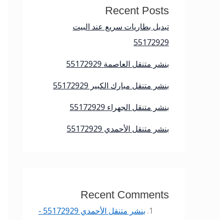
Recent Posts
تبديل بطاريات سريع عند البيت
55172929
بنشر متنقل العاصمة 55172929
بنشر متنقل مبارك الكبير 55172929
بنشر متنقل الجهراء 55172929
بنشر متنقل الأحمدي 55172929
Recent Comments
بنشر متنقل الأحمدي 55172929 -