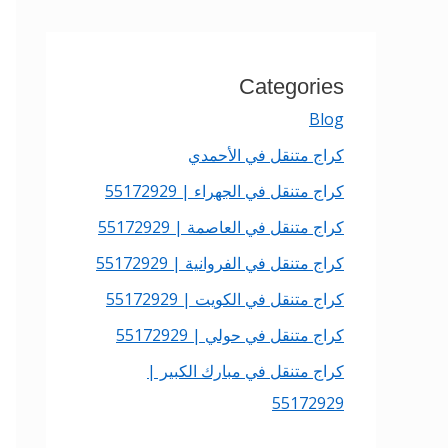
Categories
Blog
كراج متنقل في الأحمدي
كراج متنقل في الجهراء | 55172929
كراج متنقل في العاصمة | 55172929
كراج متنقل في الفروانية | 55172929
كراج متنقل في الكويت | 55172929
كراج متنقل في حولي | 55172929
كراج متنقل في مبارك الكبير |
55172929