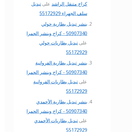
كراج متنقل الراشد
على
تبديل
سلف الجهراء 55172929
بنشر تبديل بطارية حولي
50907340 - كراج وبنشر الحمرا
على
تبديل بطاريات حولي
55172929
بنشر تبديل بطارية الفروانية
50907340 - كراج وبنشر الحمرا
على
تبديل بطاريات الفروانية
55172929
بنشر تبديل بطارية الأحمدي
50907340 - كراج وبنشر الحمرا
على
تبديل بطاريات الأحمدي
55172929