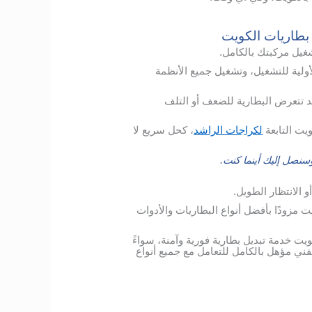
 بطاريات الكويت
شغيل مركبتك بالكامل.
ولية للتشغيل، وتشغيل جميع الأنظمة
د تتعرض البطارية للضعف أو التلف
يت التابعة
لكراجات الراشد
، كحل سريع لا
نصل إليك أينما كنت.
 الانتظار الطويل.
 مزودًا بأفضل أنواع البطاريات والأدوات
 خدمة تبديل بطارية فورية وآمنة، سواءً
ني مؤهل بالكامل للتعامل مع جميع أنواع