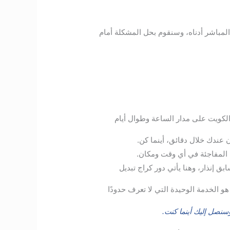
المباشر أدناه، وسنقوم بحل المشكلة أمام
الكويت على مدار الساعة وطوال أيام
 عندك خلال دقائق، أينما كن.
 المفاجئة في أي وقت ومكان.
 إنذار، وهنا يأتي دور كراج تبديل
هو الخدمة الوحيدة التي لا تعرف حدودًا
نصل إليك أينما كنت.