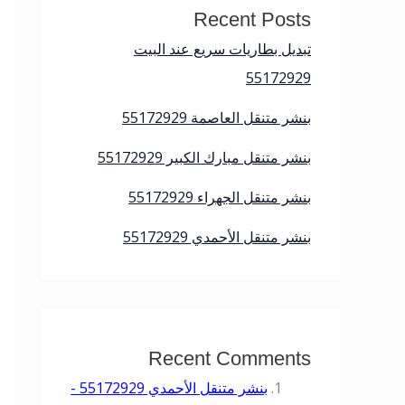
Recent Posts
تبديل بطاريات سريع عند البيت
55172929
بنشر متنقل العاصمة 55172929
بنشر متنقل مبارك الكبير 55172929
بنشر متنقل الجهراء 55172929
بنشر متنقل الأحمدي 55172929
Recent Comments
بنشر متنقل الأحمدي 55172929 -