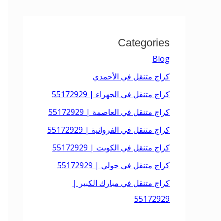
Categories
Blog
كراج متنقل في الأحمدي
كراج متنقل في الجهراء | 55172929
كراج متنقل في العاصمة | 55172929
كراج متنقل في الفروانية | 55172929
كراج متنقل في الكويت | 55172929
كراج متنقل في حولي | 55172929
كراج متنقل في مبارك الكبير |
55172929