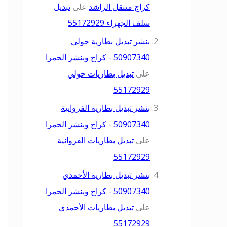
كراج متنقل الراشد
على
تبديل
سلف الجهراء 55172929
بنشر تبديل بطارية حولي
50907340 - كراج وبنشر الحمرا
على
تبديل بطاريات حولي
55172929
بنشر تبديل بطارية الفروانية
50907340 - كراج وبنشر الحمرا
على
تبديل بطاريات الفروانية
55172929
بنشر تبديل بطارية الأحمدي
50907340 - كراج وبنشر الحمرا
على
تبديل بطاريات الأحمدي
55172929