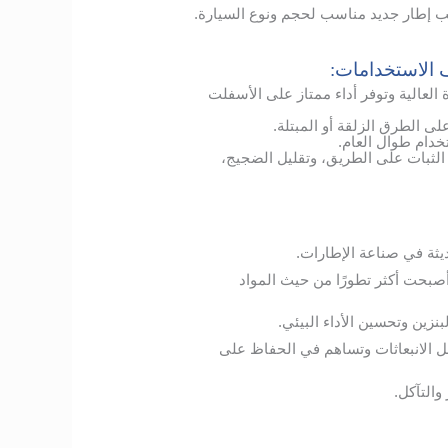
يب إطار جديد مناسب لحجم ونوع السيارة.
ف الاستخدامات:
لعالية وتوفر أداء ممتاز على الأسفلت
الطرق الزلقة أو المبتلة.
دام طوال العام.
ن الثبات على الطريق، وتقليل الضجيج،
ديثة في صناعة الإطارات.
أصبحت أكثر تطورًا من حيث المواد
نزين وتحسين الأداء البيئي.
 الانبعاثات وتساهم في الحفاظ على
والتآكل.