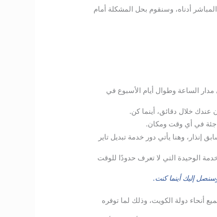
المباشر أدناه، وسنقوم بحل المشكلة أمام
مدار الساعة وطوال أيام الأسبوع في
 عندك خلال دقائق، أينما كن.
اجئة في أي وقت ومكان.
إنذار، وهنا يأتي دور خدمة تبديل تاير
خدمة الوحيدة التي لا تعرف حدودًا للوقت
نصل إليك أينما كنت.
ميع أنحاء دولة الكويت، وذلك لما توفره