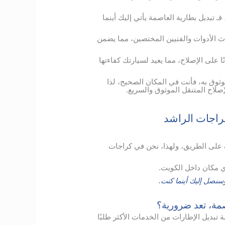
 تبديل بطارية العاصمة يأتي إليك أينما
ث الأدوات والفنيين المختصين، مما يضمن
 على الإصلاح، مما يعيد لسيارتك كفاءتها
وثوق به، فأنت في المكان الصحيح، لذا
إصلاح المتنقل الموثوق والسريع.
راجات الراشد
 على الطريق، ولهذا، نحن في كراجات
 مكان داخل الكويت.
نصل إليك أينما كنت.
اصمة، تعد ضرورية؟
ديل الإطارات من الخدمات الأكثر طلبًا