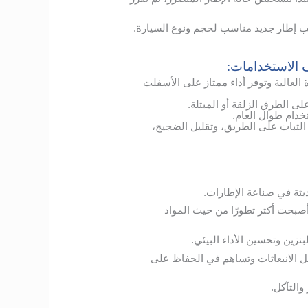
يب إطار جديد مناسب لحجم ونوع السيارة.
ف الاستخدامات:
لعالية وتوفر أداء ممتاز على الأسفلت
الطرق الزلقة أو المبتلة.
دام طوال العام.
ن الثبات على الطريق، وتقليل الضجيج،
ديثة في صناعة الإطارات.
أصبحت أكثر تطورًا من حيث المواد
نزين وتحسين الأداء البيئي.
 الانبعاثات وتساهم في الحفاظ على
والتآكل.