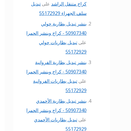
كراج متنقل الراشد
على
تبديل
سلف الجهراء 55172929
بنشر تبديل بطارية حولي
50907340 - كراج وبنشر الحمرا
على
تبديل بطاريات حولي
55172929
بنشر تبديل بطارية الفروانية
50907340 - كراج وبنشر الحمرا
على
تبديل بطاريات الفروانية
55172929
بنشر تبديل بطارية الأحمدي
50907340 - كراج وبنشر الحمرا
على
تبديل بطاريات الأحمدي
55172929