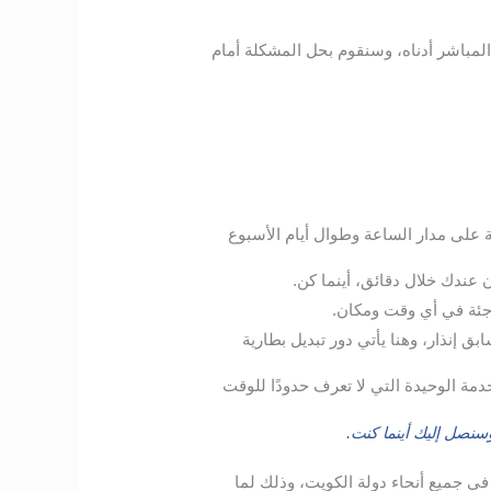
المباشر أدناه، وسنقوم بحل المشكلة أمام
 على مدار الساعة وطوال أيام الأسبوع
 عندك خلال دقائق، أينما كن.
اجئة في أي وقت ومكان.
إنذار، وهنا يأتي دور تبديل بطارية
خدمة الوحيدة التي لا تعرف حدودًا للوقت
نصل إليك أينما كنت.
ا في جميع أنحاء دولة الكويت، وذلك لما