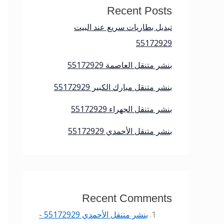
Recent Posts
تبديل بطاريات سريع عند البيت
55172929
بنشر متنقل العاصمة 55172929
بنشر متنقل مبارك الكبير 55172929
بنشر متنقل الجهراء 55172929
بنشر متنقل الأحمدي 55172929
Recent Comments
بنشر متنقل الأحمدي 55172929 -