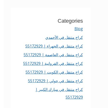
Categories
Blog
كراج متنقل في الأحمدي
كراج متنقل في الجهراء | 55172929
كراج متنقل في العاصمة | 55172929
كراج متنقل في الفروانية | 55172929
كراج متنقل في الكويت | 55172929
كراج متنقل في حولي | 55172929
كراج متنقل في مبارك الكبير |
55172929