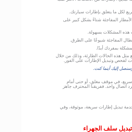
يع لكل ما يتعلق بإطارات سيارتك.
الأمطار المفاجئة شتاءً بشكل كبير على
 هذه المشكلات بسهولة.
أعطال المفاجئة شيوعًا على الطرق.
شكلة بمفردك أبدًا.
مثل هذه الحالات الطارئة، وذلك من خلال
ات لفحص وتبديل الإطارات على الفور.
نصل إليك أينما كنت.
سريع، في موقف مغلق، أو حتى أمام
 اتصال واحد. ففريقنا المحترف جاهز
دمة تبديل إطارات سريعة، موثوقة، وفي
تبديل سلف الجهراء