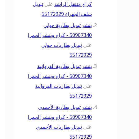
كراج متنقل الراشد
على
تبديل
سلف الجهراء 55172929
بنشر تبديل بطارية حولي
50907340 - كراج وبنشر الحمرا
على
تبديل بطاريات حولي
55172929
بنشر تبديل بطارية الفروانية
50907340 - كراج وبنشر الحمرا
على
تبديل بطاريات الفروانية
55172929
بنشر تبديل بطارية الأحمدي
50907340 - كراج وبنشر الحمرا
على
تبديل بطاريات الأحمدي
55172929