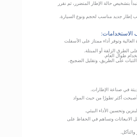
أ بتشخيص حالة الإطار المتضرر، ثم نقرر
يب إطار جديد مناسب لحجم ونوع السيارة.
ف الاستخدامات:
لعالية وتوفر أداء ممتاز على الأسفلت
الطرق الزلقة أو المبتلة.
دام طوال العام.
 الثبات على الطريق، وتقليل الضجيج،
ديثة في صناعة الإطارات.
أصبحت أكثر تطورًا من حيث المواد
نزين وتحسين الأداء البيئي.
 الانبعاثات وتساهم في الحفاظ على
والتآكل.