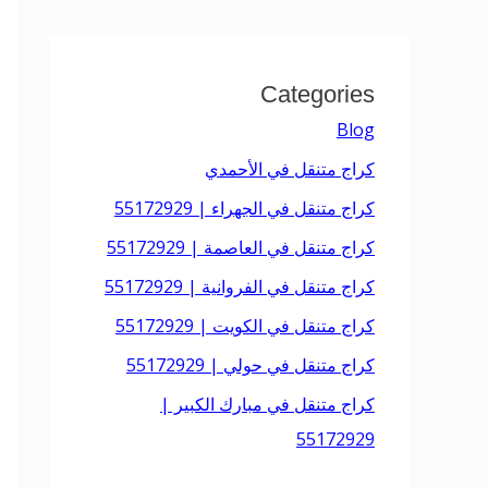
Categories
Blog
كراج متنقل في الأحمدي
كراج متنقل في الجهراء | 55172929
كراج متنقل في العاصمة | 55172929
كراج متنقل في الفروانية | 55172929
كراج متنقل في الكويت | 55172929
كراج متنقل في حولي | 55172929
كراج متنقل في مبارك الكبير |
55172929