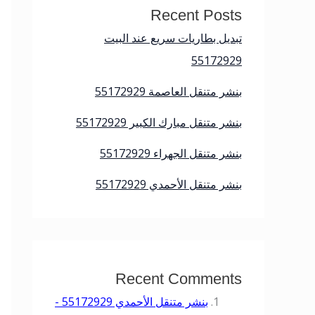
Recent Posts
تبديل بطاريات سريع عند البيت
55172929
بنشر متنقل العاصمة 55172929
بنشر متنقل مبارك الكبير 55172929
بنشر متنقل الجهراء 55172929
بنشر متنقل الأحمدي 55172929
Recent Comments
بنشر متنقل الأحمدي 55172929 -