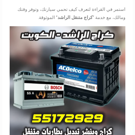
استمر في القراءة لتعرف كيف تحمي سيارتك، وتوفر وقتك
ومالك، مع خدمة “
كراج متنقل الراشد
” الموثوقة.