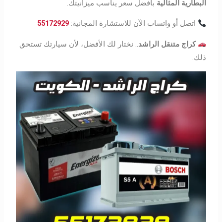
البطارية
المثالية
بأفضل سعر يناسب ميزانيتك.
اتصل أو واتساب الآن للاستشارة المجانية:
55172929
كراج متنقل الراشد
.. نختار لك الأفضل، لأن سيارتك تستحق
ذلك.