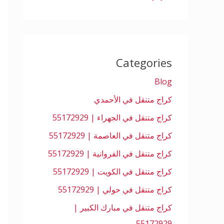
Categories
Blog
كراج متنقل في الأحمدي
كراج متنقل في الجهراء | 55172929
كراج متنقل في العاصمة | 55172929
كراج متنقل في الفروانية | 55172929
كراج متنقل في الكويت | 55172929
كراج متنقل في حولي | 55172929
كراج متنقل في مبارك الكبير |
55172929