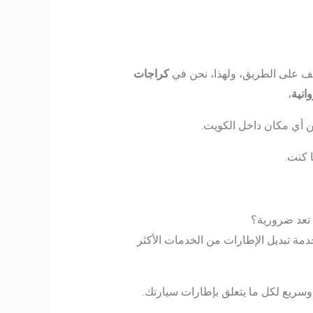
لف على الطريق، ولهذا، نحن في
كراجات
انية
،
 أي مكان داخل الكويت.
 كنت.
، تعد ضرورية؟
ة تبديل الإطارات من الخدمات الأكثر
ي وسريع لكل ما يتعلق بإطارات سيارتك.