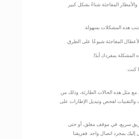
والأمطار المفاجئة شتاءً بشكل كبير
جنب هذه المشكلات بسهولة.
الأعطال المفاجئة شيوعًا على الطرق.
 المشكلة بمفردك أبدًا.
 كنت.
مع مثل هذه الحالات الطارئة، وذلك من
ت والتقنيات لفحص وتبديل الإطارات على
طريق سريع، في موقف مغلق، أو حتى
 إليك بمجرد اتصال واحد. ففريقنا