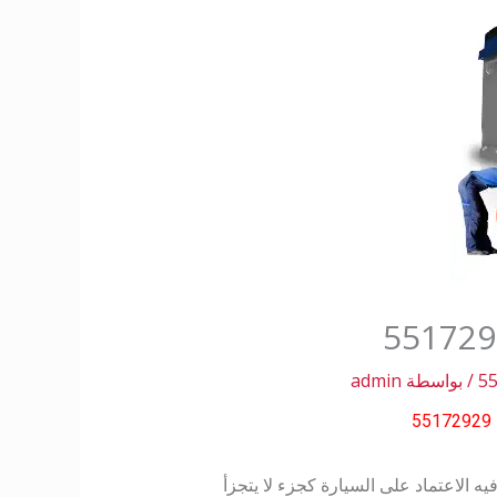
/ بواسطة
admin
5
يه الاعتماد على السيارة كجزء لا يتجزأ