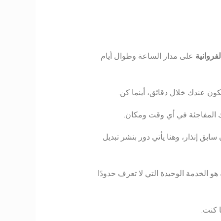
لفروانية
على مدار الساعة وطوال أيام
ون عندك خلال دقائق، أينما كن.
 المفاجئة في أي وقت ومكان.
بق إنذار، وهنا يأتي دور بنشر تبديل
 هو الخدمة الوحيدة التي لا تعرف حدودًا
 كنت.