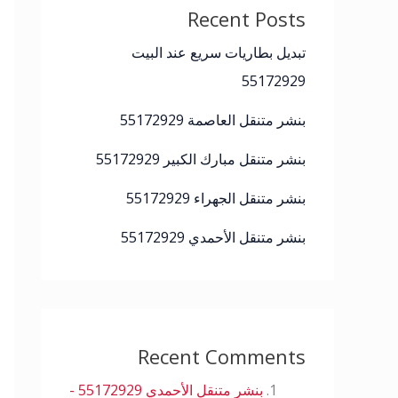
Recent Posts
تبديل بطاريات سريع عند البيت
55172929
بنشر متنقل العاصمة 55172929
بنشر متنقل مبارك الكبير 55172929
بنشر متنقل الجهراء 55172929
بنشر متنقل الأحمدي 55172929
Recent Comments
بنشر متنقل الأحمدي 55172929 -