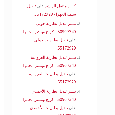
كراج متنقل الراشد
على
تبديل
سلف الجهراء 55172929
بنشر تبديل بطارية حولي
50907340 - كراج وبنشر الحمرا
على
تبديل بطاريات حولي
55172929
بنشر تبديل بطارية الفروانية
50907340 - كراج وبنشر الحمرا
على
تبديل بطاريات الفروانية
55172929
بنشر تبديل بطارية الأحمدي
50907340 - كراج وبنشر الحمرا
على
تبديل بطاريات الأحمدي