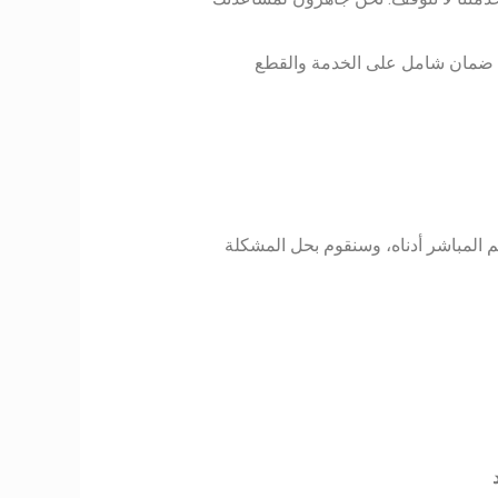
مان شامل على الخدمة والقطع
م المباشر أدناه، وسنقوم بحل المشكلة