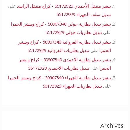
بنشر متنقل الأحمدي 55172929 - كراج متنقل الراشد
على
تبديل سلف الجهراء 55172929
بنشر تبديل بطارية حولي 50907340 - كراج وبنشر الحمرا
على
تبديل بطاريات حولي 55172929
بنشر تبديل بطارية الفروانية 50907340 - كراج وبنشر
الحمرا
على
تبديل بطاريات الفروانية 55172929
بنشر تبديل بطارية الأحمدي 50907340 - كراج وبنشر
الحمرا
على
تبديل بطاريات الأحمدي 55172929
بنشر تبديل بطارية الجهراء 50907340 - كراج وبنشر الحمرا
على
تبديل بطاريات الجهراء 55172929
Archives