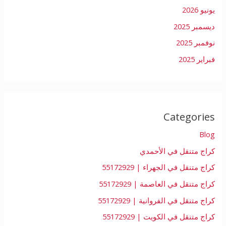
يونيو 2026
ديسمبر 2025
نوفمبر 2025
فبراير 2025
Categories
Blog
كراج متنقل في الأحمدي
كراج متنقل في الجهراء | 55172929
كراج متنقل في العاصمة | 55172929
كراج متنقل في الفروانية | 55172929
كراج متنقل في الكويت | 55172929