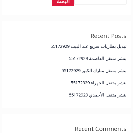
البحث
Recent Posts
تبديل بطاريات سريع عند البيت 55172929
بنشر متنقل العاصمة 55172929
بنشر متنقل مبارك الكبير 55172929
بنشر متنقل الجهراء 55172929
بنشر متنقل الأحمدي 55172929
Recent Comments