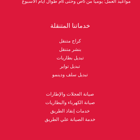
مواعيد العمل: يومياً من 6ص وحتى 8م طوال أيام الأسبوع
خدماتنا المتنقلة
كراج متنقل
بنشر متنقل
تبديل بطاريات
تبديل تواير
تبديل سلف ودينمو
صيانة العجلات والإطارات
صيانة الكهرباء والبطاريات
خدمات إنقاذ الطريق
خدمة الصيانة علي الطريق