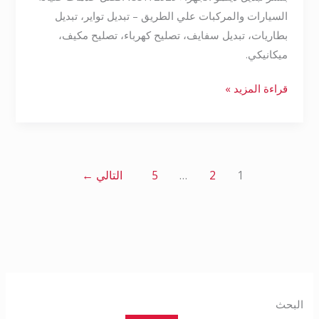
السيارات والمركبات علي الطريق – تبديل تواير، تبديل
بطاريات، تبديل سفايف، تصليح كهرباء، تصليح مكيف،
ميكانيكي.
قراءة المزيد »
1
2
…
5
التالي
←
البحث