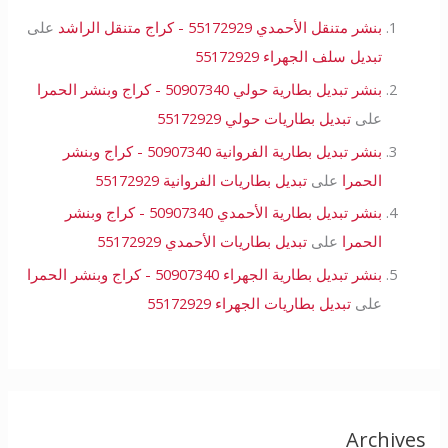
بنشر متنقل الأحمدي 55172929 - كراج متنقل الراشد
على
تبديل سلف الجهراء 55172929
بنشر تبديل بطارية حولي 50907340 - كراج وبنشر الحمرا
على
تبديل بطاريات حولي 55172929
بنشر تبديل بطارية الفروانية 50907340 - كراج وبنشر
الحمرا
على
تبديل بطاريات الفروانية 55172929
بنشر تبديل بطارية الأحمدي 50907340 - كراج وبنشر
الحمرا
على
تبديل بطاريات الأحمدي 55172929
بنشر تبديل بطارية الجهراء 50907340 - كراج وبنشر الحمرا
على
تبديل بطاريات الجهراء 55172929
Archives