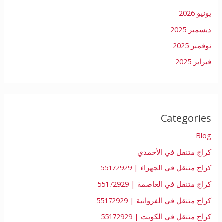
يونيو 2026
ديسمبر 2025
نوفمبر 2025
فبراير 2025
Categories
Blog
كراج متنقل في الأحمدي
كراج متنقل في الجهراء | 55172929
كراج متنقل في العاصمة | 55172929
كراج متنقل في الفروانية | 55172929
كراج متنقل في الكويت | 55172929