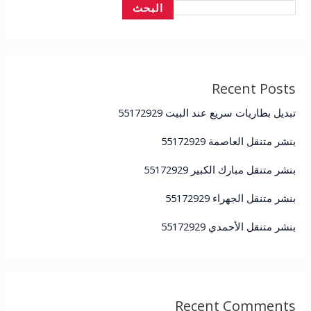
البحث
Recent Posts
تبديل بطاريات سريع عند البيت 55172929
بنشر متنقل العاصمة 55172929
بنشر متنقل مبارك الكبير 55172929
بنشر متنقل الجهراء 55172929
بنشر متنقل الأحمدي 55172929
Recent Comments