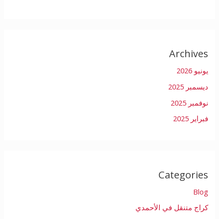
Archives
يونيو 2026
ديسمبر 2025
نوفمبر 2025
فبراير 2025
Categories
Blog
كراج متنقل في الأحمدي