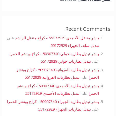
Recent Comments
بنشر متنقل الأحمدي 55172929 - كراج متنقل الراشد
على
تبديل سلف الجهراء 55172929
بنشر تبديل بطارية حولي 50907340 - كراج وبنشر الحمرا
على
تبديل بطاريات حولي 55172929
بنشر تبديل بطارية الفروانية 50907340 - كراج وبنشر
الحمرا
على
تبديل بطاريات الفروانية 55172929
بنشر تبديل بطارية الأحمدي 50907340 - كراج وبنشر
الحمرا
على
تبديل بطاريات الأحمدي 55172929
بنشر تبديل بطارية الجهراء 50907340 - كراج وبنشر الحمرا
على
تبديل بطاريات الجهراء 55172929