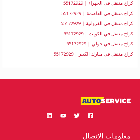
كراج متنقل في الجهراء | 55172929
كراج متنقل في العاصمة | 55172929
كراج متنقل في الفروانية | 55172929
كراج متنقل في الكويت | 55172929
كراج متنقل في حولي | 55172929
كراج متنقل في مبارك الكبير | 55172929
معلومات الإتصال