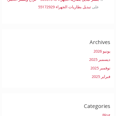
على
تبديل بطاريات الجهراء 55172929
Archives
يونيو 2026
ديسمبر 2025
نوفمبر 2025
فبراير 2025
Categories
Blog