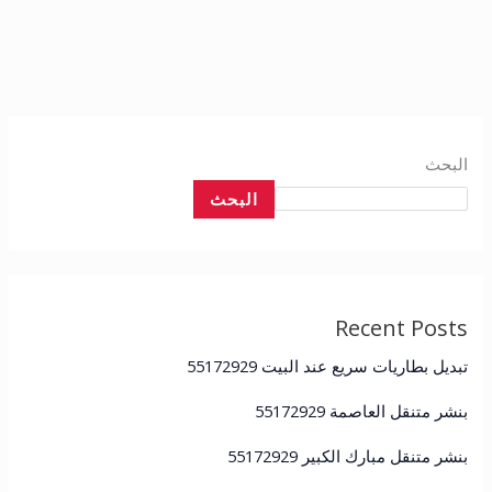
البحث
البحث
Recent Posts
تبديل بطاريات سريع عند البيت 55172929
بنشر متنقل العاصمة 55172929
بنشر متنقل مبارك الكبير 55172929