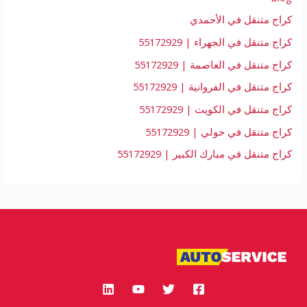
كراج متنقل في الأحمدي
كراج متنقل في الجهراء | 55172929
كراج متنقل في العاصمة | 55172929
كراج متنقل في الفروانية | 55172929
كراج متنقل في الكويت | 55172929
كراج متنقل في حولي | 55172929
كراج متنقل في مبارك الكبير | 55172929