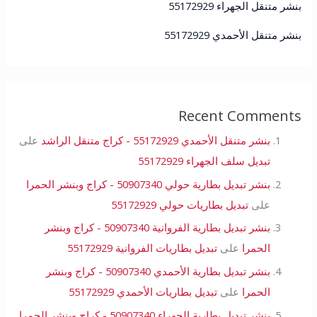
بنشر متنقل الجهراء 55172929
بنشر متنقل الأحمدي 55172929
Recent Comments
بنشر متنقل الأحمدي 55172929 - كراج متنقل الراشد
على
تبديل سلف الجهراء 55172929
بنشر تبديل بطارية حولي 50907340 - كراج وبنشر الحمرا
على
تبديل بطاريات حولي 55172929
بنشر تبديل بطارية الفروانية 50907340 - كراج وبنشر
الحمرا
على
تبديل بطاريات الفروانية 55172929
بنشر تبديل بطارية الأحمدي 50907340 - كراج وبنشر
الحمرا
على
تبديل بطاريات الأحمدي 55172929
بنشر تبديل بطارية الجهراء 50907340 - كراج وبنشر الحمرا