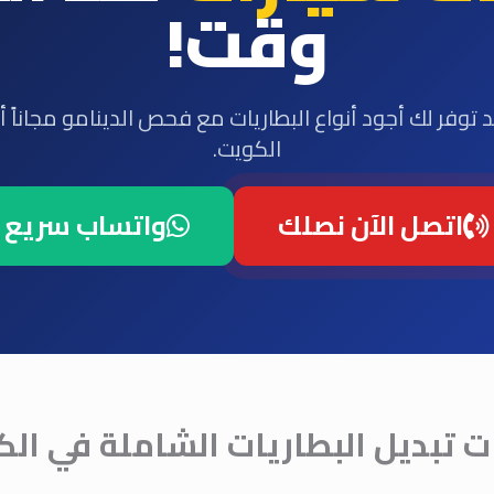
وقت!
د توفر لك أجود أنواع البطاريات مع فحص الدينامو مجاناً أ
الكويت.
اتصل الآن نصلك
واتساب سريع
 تبديل البطاريات الشاملة في ال