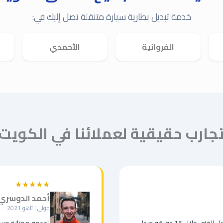
خدمة تبديل بطارية سيارة متنقلة تصل إليك في:
الفروانية
الأحمدي
جارب حقيقية لعملائنا في الكويت
★★★★★
أحمد الدوسري
حولي | تاهو 2021