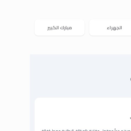
الجهراء
مبارك الكبير